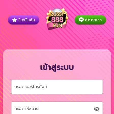
โปรโมชั่น
ติดต่อเรา
เข้าสู่ระบบ
กรอกเบอร์โทรศัพท์
กรอกรหัสผ่าน